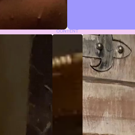
CONTENT